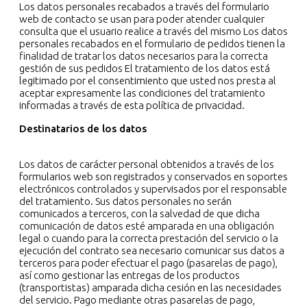
Los datos personales recabados a través del formulario
web de contacto se usan para poder atender cualquier
consulta que el usuario realice a través del mismo Los datos
personales recabados en el formulario de pedidos tienen la
finalidad de tratar los datos necesarios para la correcta
gestión de sus pedidos El tratamiento de los datos está
legitimado por el consentimiento que usted nos presta al
aceptar expresamente las condiciones del tratamiento
informadas a través de esta política de privacidad.
Destinatarios de los datos
Los datos de carácter personal obtenidos a través de los
formularios web son registrados y conservados en soportes
electrónicos controlados y supervisados por el responsable
del tratamiento. Sus datos personales no serán
comunicados a terceros, con la salvedad de que dicha
comunicación de datos esté amparada en una obligación
legal o cuando para la correcta prestación del servicio o la
ejecución del contrato sea necesario comunicar sus datos a
terceros para poder efectuar el pago (pasarelas de pago),
así como gestionar las entregas de los productos
(transportistas) amparada dicha cesión en las necesidades
del servicio. Pago mediante otras pasarelas de pago,