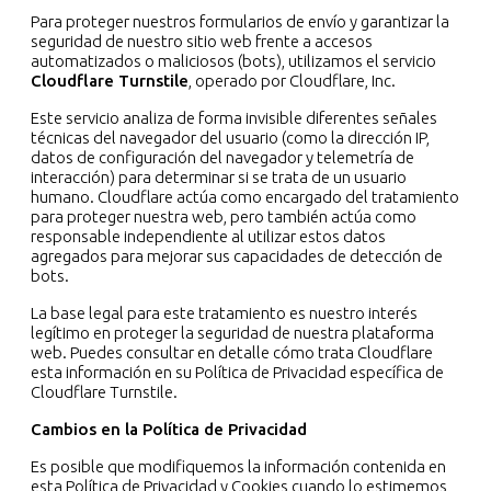
Para proteger nuestros formularios de envío y garantizar la
seguridad de nuestro sitio web frente a accesos
automatizados o maliciosos (bots), utilizamos el servicio
Cloudflare Turnstile
, operado por Cloudflare, Inc.
Este servicio analiza de forma invisible diferentes señales
técnicas del navegador del usuario (como la dirección IP,
datos de configuración del navegador y telemetría de
interacción) para determinar si se trata de un usuario
humano.
Cloudflare actúa como encargado del tratamiento
para proteger nuestra web, pero también actúa como
responsable independiente al utilizar estos datos
agregados para mejorar sus capacidades de detección de
bots.
La base legal para este tratamiento es nuestro interés
legítimo en proteger la seguridad de nuestra plataforma
web. Puedes consultar en detalle cómo trata Cloudflare
esta información en su
Política de Privacidad específica de
Cloudflare Turnstile
.
Cambios en la Política de Privacidad
Es posible que modifiquemos la información contenida en
esta Política de Privacidad y Cookies cuando lo estimemos