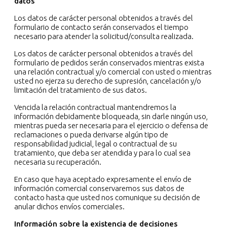
datos
Los datos de carácter personal obtenidos a través del
formulario de contacto serán conservados el tiempo
necesario para atender la solicitud/consulta realizada.
Los datos de carácter personal obtenidos a través del
formulario de pedidos serán conservados mientras exista
una relación contractual y/o comercial con usted o mientras
usted no ejerza su derecho de supresión, cancelación y/o
limitación del tratamiento de sus datos.
Vencida la relación contractual mantendremos la
información debidamente bloqueada, sin darle ningún uso,
mientras pueda ser necesaria para el ejercicio o defensa de
reclamaciones o pueda derivarse algún tipo de
responsabilidad judicial, legal o contractual de su
tratamiento, que deba ser atendida y para lo cual sea
necesaria su recuperación.
En caso que haya aceptado expresamente el envío de
información comercial conservaremos sus datos de
contacto hasta que usted nos comunique su decisión de
anular dichos envíos comerciales.
Información sobre la existencia de decisiones