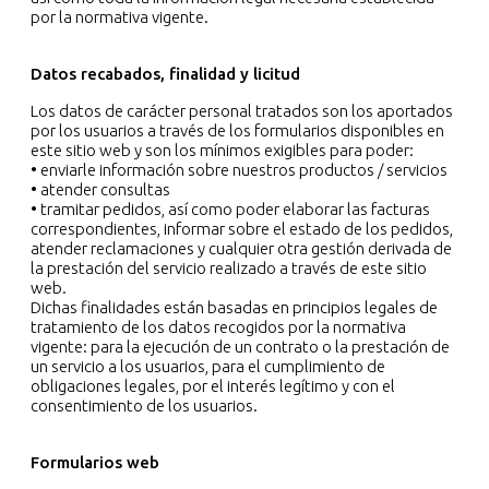
por la normativa vigente.
Datos recabados, finalidad y licitud
Los datos de carácter personal tratados son los aportados
por los usuarios a través de los formularios disponibles en
este sitio web y son los mínimos exigibles para poder:
• enviarle información sobre nuestros productos / servicios
• atender consultas
• tramitar pedidos, así como poder elaborar las facturas
correspondientes, informar sobre el estado de los pedidos,
atender reclamaciones y cualquier otra gestión derivada de
la prestación del servicio realizado a través de este sitio
web.
Dichas finalidades están basadas en principios legales de
tratamiento de los datos recogidos por la normativa
vigente: para la ejecución de un contrato o la prestación de
un servicio a los usuarios, para el cumplimiento de
obligaciones legales, por el interés legítimo y con el
consentimiento de los usuarios.
Formularios web